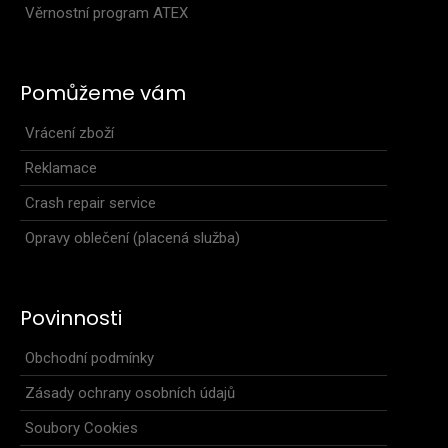
Věrnostní program ATEX
Pomůžeme vám
Vrácení zboží
Reklamace
Crash repair service
Opravy oblečení (placená služba)
Povinnosti
Obchodní podmínky
Zásady ochrany osobních údajů
Soubory Cookies