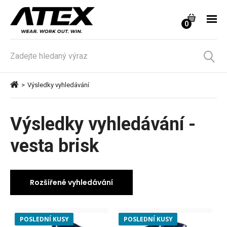
0
>
Výsledky vyhledávání
Výsledky vyhledávání -
vesta brisk
Kritéria
POSLEDNÍ KUSY
POSLEDNÍ KUSY