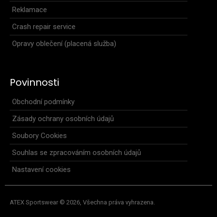
Reklamace
Crash repair service
Opravy oblečení (placená služba)
Povinnosti
Obchodní podmínky
Zásady ochrany osobních údajů
Soubory Cookies
Souhlas se zpracováním osobních údajů
Nastavení cookies
ATEX Sportswear © 2026, Všechna práva vyhrazena.