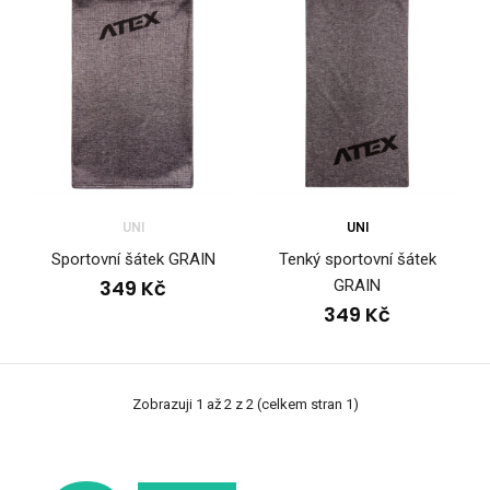
UNI
UNI
Sportovní šátek GRAIN
Tenký sportovní šátek
349 Kč
GRAIN
349 Kč
Zobrazuji 1 až 2 z 2 (celkem stran 1)
Sportovní šátek GRAIN
349 Kč