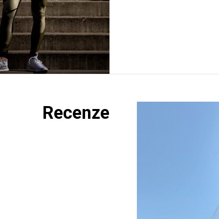
Recenze