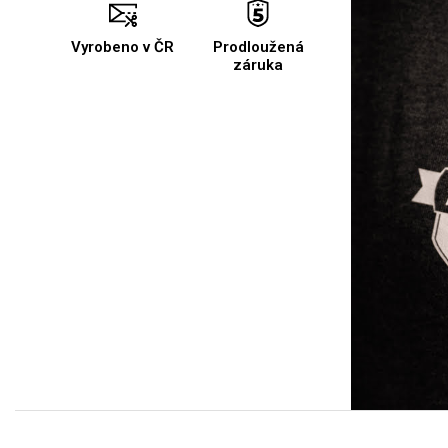
Vyrobeno v ČR
Prodloužená
záruka