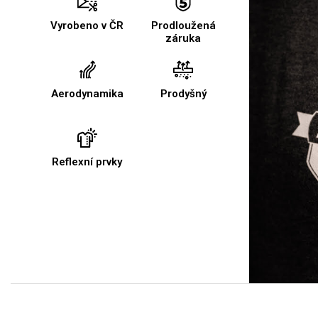
Vyrobeno v ČR
Prodloužená
záruka
Aerodynamika
Prodyšný
Reflexní prvky