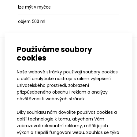
lze mýt v myčce
objem 500 ml
Používáme soubory
cookies
podobné produkty
Naše webové stránky používají soubory cookies
a další analytické nástroje s cílem vylepšení
uživatelského prostředí, zobrazení
přizpůsobeného obsahu i reklam a analýzy
návštěvnosti webových stránek.
Díky souhlasu nám dovolíte používat cookies a
další technologie k tomu, abychom Vám
zobrazovali relevantní reklamy, měřili jejich
výkon a zlepšili fungování webu. Souhlas se týká