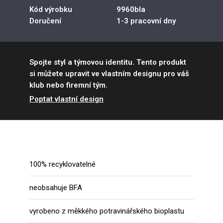
Kód výrobku
9960bla
Doručení
1-3 pracovní dny
Spojte styl a týmovou identitu. Tento produkt
si můžete upravit ve vlastním designu pro váš
klub nebo firemní tým.
Poptat vlastní design
100% recyklovatelné
neobsahuje BFA
vyrobeno z měkkého potravinářského bioplastu