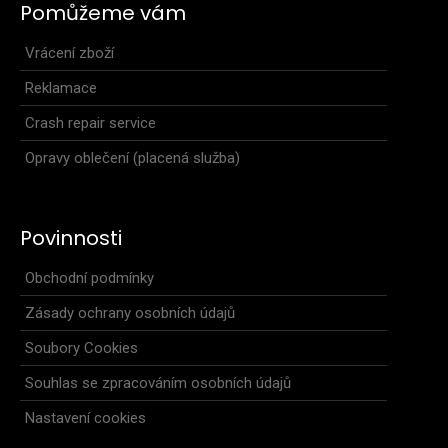
Pomůžeme vám
Vrácení zboží
Reklamace
Crash repair service
Opravy oblečení (placená služba)
Povinnosti
Obchodní podmínky
Zásady ochrany osobních údajů
Soubory Cookies
Souhlas se zpracováním osobních údajů
Nastavení cookies