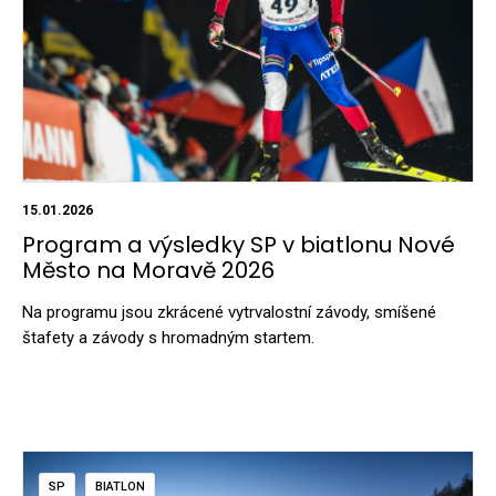
15.01.2026
Program a výsledky SP v biatlonu Nové
Město na Moravě 2026
Na programu jsou zkrácené vytrvalostní závody, smíšené
štafety a závody s hromadným startem.
SP
BIATLON