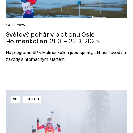
14.03.2025
Světový pohár v biatlonu Oslo
Holmenkollen: 21. 3. - 23. 3. 2025
Na programu SP v Holmenkollen jsou sprinty, stíhací závody a
závody s hromadným startem.
SP
BIATLON