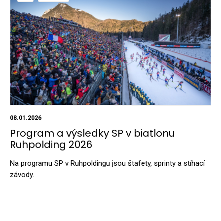
08.01.2026
Program a výsledky SP v biatlonu
Ruhpolding 2026
Na programu SP v Ruhpoldingu jsou štafety, sprinty a stíhací
závody.