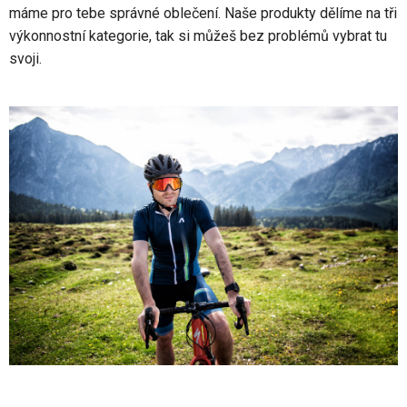
máme pro tebe správné oblečení. Naše produkty dělíme na tři
výkonnostní kategorie, tak si můžeš bez problémů vybrat tu
svoji.