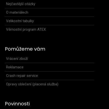
Nejčastější otázky
O materiálech
Velikostní tabulky
Věrnostní program ATEX
Pomůžeme vám
Vrácení zboží
Reklamace
Crash repair service
Opravy oblečení (placená služba)
Povinnosti