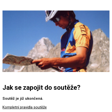
Jak se zapojit do soutěže?
Soutěž je již ukončená.
Kompletní pravidla soutěže