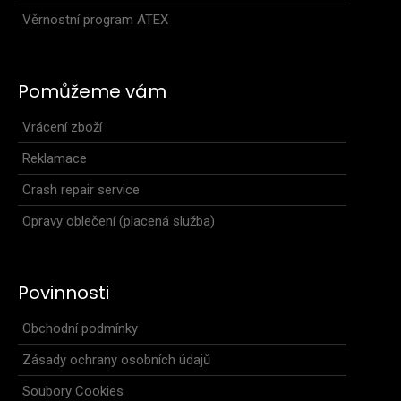
Věrnostní program ATEX
Pomůžeme vám
Vrácení zboží
Reklamace
Crash repair service
Opravy oblečení (placená služba)
Povinnosti
Obchodní podmínky
Zásady ochrany osobních údajů
Soubory Cookies