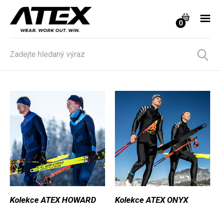
0
Kolekce ATEX HOWARD
Kolekce ATEX ONYX