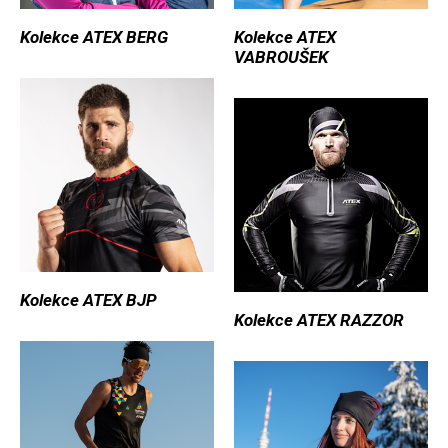
Kolekce ATEX BERG
Kolekce ATEX
VABROUŠEK
Kolekce ATEX BJP
Kolekce ATEX RAZZOR