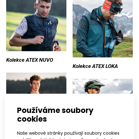
Kolekce ATEX NUVO
Kolekce ATEX LOKA
Používáme soubory
cookies
Naše webové stránky používají soubory cookies