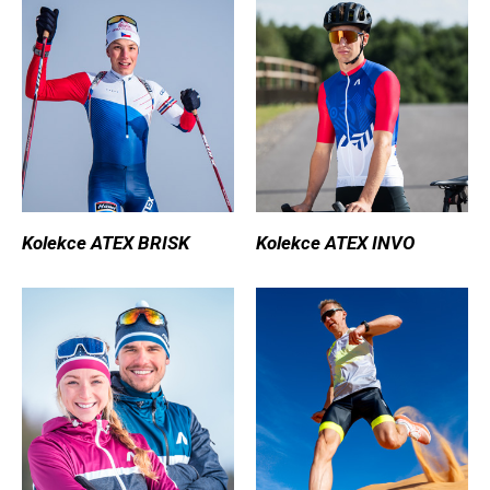
Kolekce ATEX BRISK
Kolekce ATEX INVO