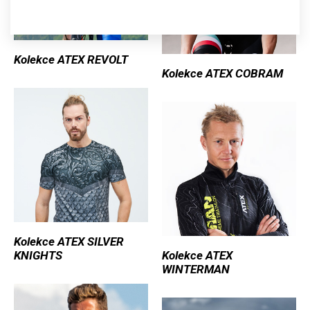
Kolekce ATEX REVOLT
Kolekce ATEX COBRAM
Kolekce ATEX SILVER
KNIGHTS
Kolekce ATEX
WINTERMAN