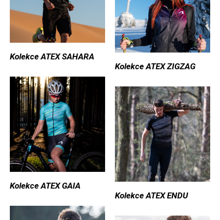
Kolekce ATEX SAHARA
Kolekce ATEX ZIGZAG
Kolekce ATEX GAIA
Kolekce ATEX ENDU