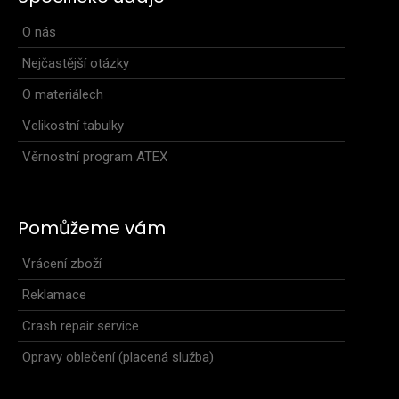
O nás
Nejčastější otázky
O materiálech
Velikostní tabulky
Věrnostní program ATEX
Pomůžeme vám
Vrácení zboží
Reklamace
Crash repair service
Opravy oblečení (placená služba)