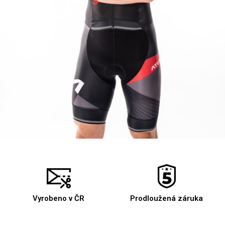
Vyrobeno v ČR
Prodloužená záruka