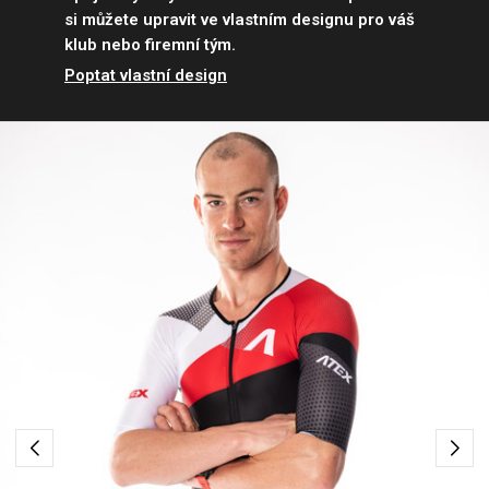
si můžete upravit ve vlastním designu pro váš
klub nebo firemní tým.
Poptat vlastní design