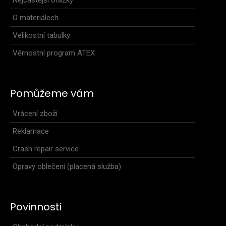
O materiálech
Velikostní tabulky
Věrnostní program ATEX
Pomůžeme vám
Vrácení zboží
Reklamace
Crash repair service
Opravy oblečení (placená služba)
Povinnosti