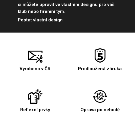
si můžete upravit ve vlastním designu pro váš
klub nebo firemní tým.
Poptat vlastní design
Vyrobeno v ČR
Prodloužená záruka
Reflexní prvky
Oprava po nehodě