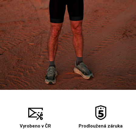
Vyrobeno v ČR
Prodloužená záruka