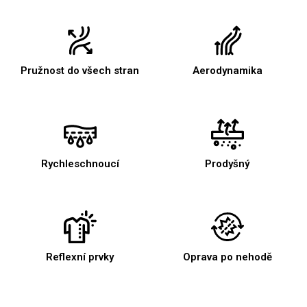
Pružnost do všech stran
Aerodynamika
Rychleschnoucí
Prodyšný
Reflexní prvky
Oprava po nehodě