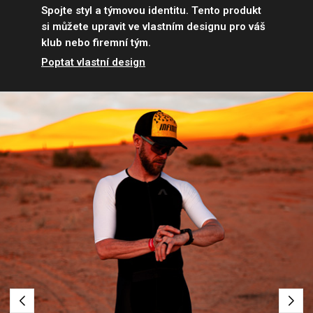
Spojte styl a týmovou identitu. Tento produkt
si můžete upravit ve vlastním designu pro váš
klub nebo firemní tým.
Poptat vlastní design