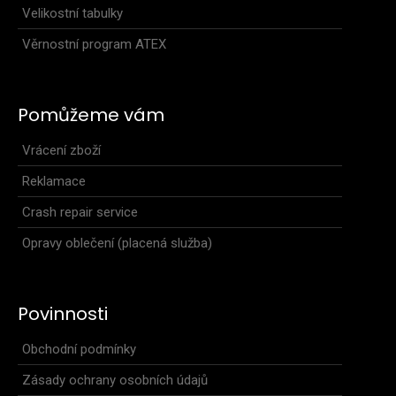
Velikostní tabulky
Věrnostní program ATEX
Pomůžeme vám
Vrácení zboží
Reklamace
Crash repair service
Opravy oblečení (placená služba)
Povinnosti
Obchodní podmínky
Zásady ochrany osobních údajů